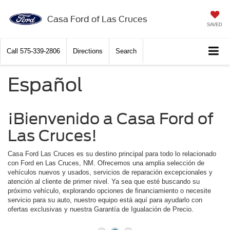
Casa Ford of Las Cruces
SAVED
Call
575-339-2806
Directions
Search
Español
¡Bienvenido a Casa Ford of
Las Cruces!
Casa Ford Las Cruces es su destino principal para todo lo relacionado
con Ford en Las Cruces, NM. Ofrecemos una amplia selección de
vehículos nuevos y usados, servicios de reparación excepcionales y
atención al cliente de primer nivel. Ya sea que esté buscando su
próximo vehículo, explorando opciones de financiamiento o necesite
servicio para su auto, nuestro equipo está aquí para ayudarlo con
ofertas exclusivas y nuestra Garantía de Igualación de Precio.