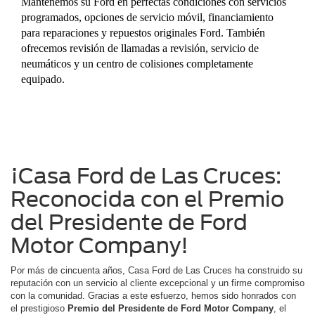
Servicio y Piezas
Mantenemos su Ford en perfectas condiciones con servicios
programados, opciones de servicio móvil, financiamiento
para reparaciones y repuestos originales Ford. También
ofrecemos revisión de llamadas a revisión, servicio de
neumáticos y un centro de colisiones completamente
equipado.
¡Casa Ford de Las Cruces:
Reconocida con el Premio