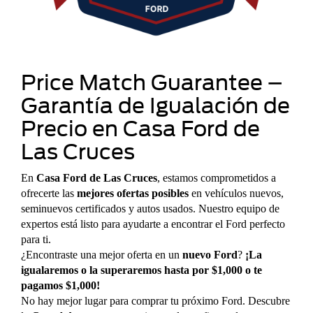
Price Match Guarantee –
Garantía de Igualación de
Precio en Casa Ford de
Las Cruces
En
Casa Ford de Las Cruces
, estamos comprometidos a
ofrecerte las
mejores ofertas posibles
en vehículos nuevos,