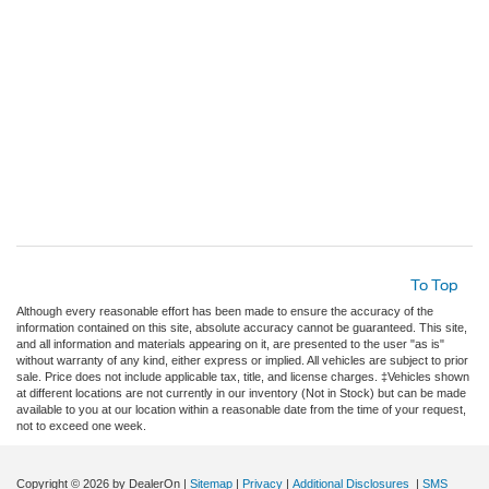
To Top
Although every reasonable effort has been made to ensure the accuracy of the