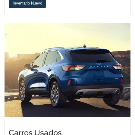
Carros Nuevos
Inventario Nuevo