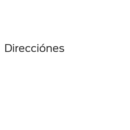
Direcciónes