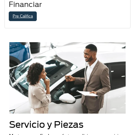
Financiar
Pre Califica